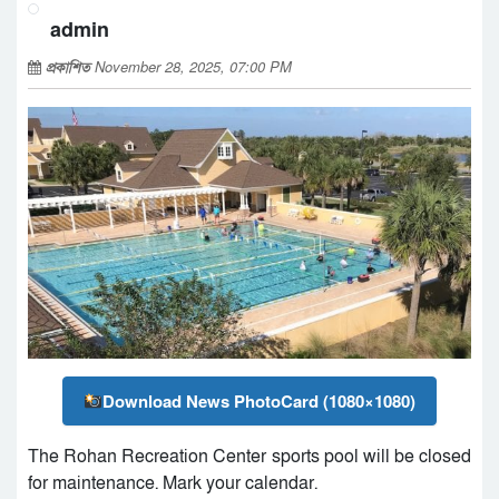
admin
প্রকাশিত
November 28, 2025, 07:00 PM
Download News PhotoCard (1080×1080)
The Rohan Recreation Center sports pool will be closed
for maintenance. Mark your calendar.