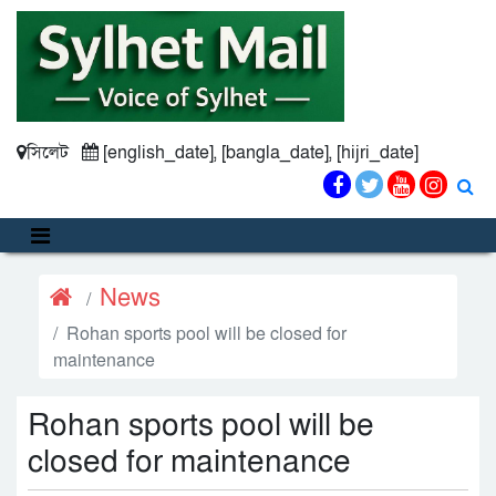
সিলেট
[english_date], [bangla_date], [hijri_date]
News
Rohan sports pool will be closed for
maintenance
Rohan sports pool will be
closed for maintenance