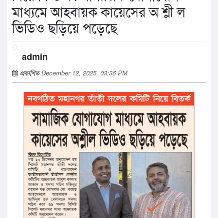
মাধ্যমে আহবায়ক কায়েসের অ শ্লী ল
ভিডিও ছড়িয়ে পড়েছে
admin
প্রকাশিত
December 12, 2025, 03:36 PM