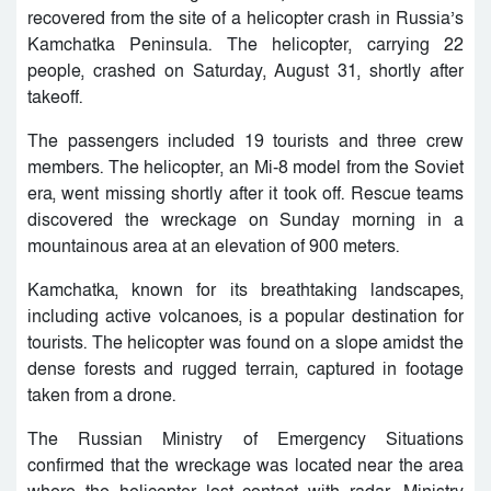
recovered from the site of a helicopter crash in Russia’s
Kamchatka Peninsula. The helicopter, carrying 22
people, crashed on Saturday, August 31, shortly after
takeoff.
The passengers included 19 tourists and three crew
members. The helicopter, an Mi-8 model from the Soviet
era, went missing shortly after it took off. Rescue teams
discovered the wreckage on Sunday morning in a
mountainous area at an elevation of 900 meters.
Kamchatka, known for its breathtaking landscapes,
including active volcanoes, is a popular destination for
tourists. The helicopter was found on a slope amidst the
dense forests and rugged terrain, captured in footage
taken from a drone.
The Russian Ministry of Emergency Situations
confirmed that the wreckage was located near the area