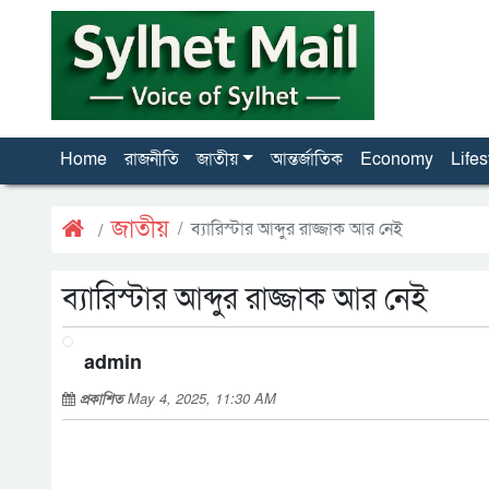
Home
রাজনীতি
জাতীয়
আন্তর্জাতিক
Economy
Lifes
জাতীয়
ব্যারিস্টার আব্দুর রাজ্জাক আর নেই
ব্যারিস্টার আব্দুর রাজ্জাক আর নেই
admin
প্রকাশিত
May 4, 2025, 11:30 AM