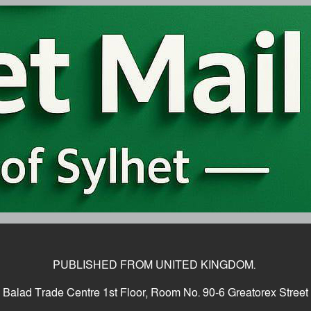
PUBLISHED FROM UNITED KINGDOM.
Balad Trade Centre 1st Floor, Room No. 90-6 Greatorex Street