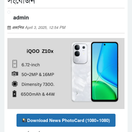
সংযোজন
admin
প্রকাশিত
April 3, 2025, 12:54 PM
Download News PhotoCard (1080×1080)