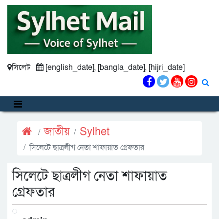
সিলেট
[english_date], [bangla_date], [hijri_date]
জাতীয়
Sylhet
সিলেটে ছাত্রলীগ নেতা শাফায়াত গ্রেফতার
সিলেটে ছাত্রলীগ নেতা শাফায়াত
গ্রেফতার