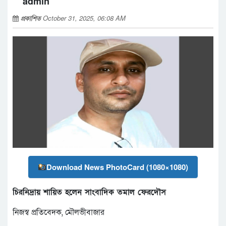
admin
প্রকাশিত
October 31, 2025, 06:08 AM
Download News PhotoCard (1080×1080)
চিরনিদ্রায় শায়িত হলেন সাংবাদিক তমাল ফেরদৌস
নিজস্ব প্রতিবেদক, মৌলভীবাজার