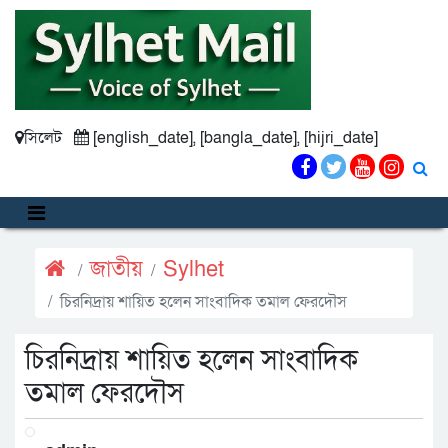
সিলেট
[english_date], [bangla_date], [hijri_date]
জাতীয়
Sylhet
চিরনিদ্রায় শায়িত হলেন সাংবাদিক তমাল ফেরদৌস
চিরনিদ্রায় শায়িত হলেন সাংবাদিক
তমাল ফেরদৌস