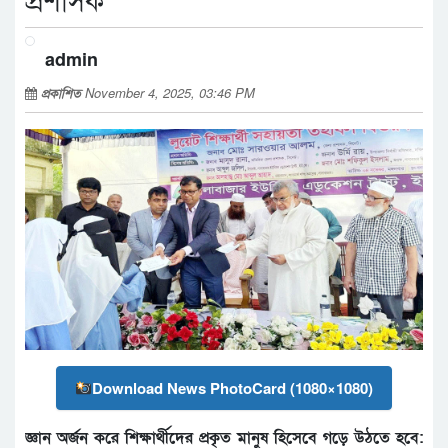
প্রশাসক
admin
প্রকাশিত
November 4, 2025, 03:46 PM
Download News PhotoCard (1080×1080)
জ্ঞান অর্জন করে শিক্ষার্থীদের প্রকৃত মানুষ হিসেবে গড়ে উঠতে হবে: