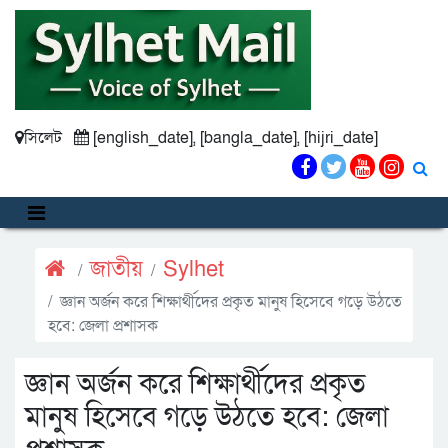
সিলেট
[english_date], [bangla_date], [hijri_date]
জাতীয়
Sylhet
জ্ঞান অর্জন করে শিক্ষার্থীদের প্রকৃত মানুষ হিসেবে গড়ে উঠতে
হবে: জেলা প্রশাসক
জ্ঞান অর্জন করে শিক্ষার্থীদের প্রকৃত
মানুষ হিসেবে গড়ে উঠতে হবে: জেলা