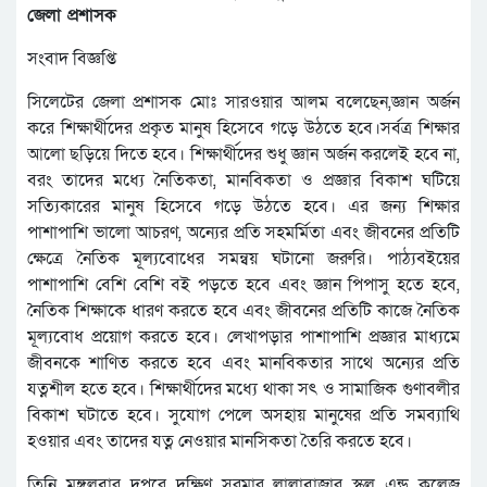
জেলা প্রশাসক
সংবাদ বিজ্ঞপ্তি
সিলেটের জেলা প্রশাসক মোঃ সারওয়ার আলম বলেছেন,জ্ঞান অর্জন
করে শিক্ষার্থীদের প্রকৃত মানুষ হিসেবে গড়ে উঠতে হবে।সর্বত্র শিক্ষার
আলো ছড়িয়ে দিতে হবে। শিক্ষার্থীদের শুধু জ্ঞান অর্জন করলেই হবে না,
বরং তাদের মধ্যে নৈতিকতা, মানবিকতা ও প্রজ্ঞার বিকাশ ঘটিয়ে
সত্যিকারের মানুষ হিসেবে গড়ে উঠতে হবে। এর জন্য শিক্ষার
পাশাপাশি ভালো আচরণ, অন্যের প্রতি সহমর্মিতা এবং জীবনের প্রতিটি
ক্ষেত্রে নৈতিক মূল্যবোধের সমন্বয় ঘটানো জরুরি। পাঠ্যবইয়ের
পাশাপাশি বেশি বেশি বই পড়তে হবে এবং জ্ঞান পিপাসু হতে হবে,
নৈতিক শিক্ষাকে ধারণ করতে হবে এবং জীবনের প্রতিটি কাজে নৈতিক
মূল্যবোধ প্রয়োগ করতে হবে। লেখাপড়ার পাশাপাশি প্রজ্ঞার মাধ্যমে
জীবনকে শাণিত করতে হবে এবং মানবিকতার সাথে অন্যের প্রতি
যত্নশীল হতে হবে। শিক্ষার্থীদের মধ্যে থাকা সৎ ও সামাজিক গুণাবলীর
বিকাশ ঘটাতে হবে। সুযোগ পেলে অসহায় মানুষের প্রতি সমব্যাথি
হওয়ার এবং তাদের যত্ন নেওয়ার মানসিকতা তৈরি করতে হবে।
তিনি মঙ্গলবার দুপুরে দক্ষিণ সুরমার লালাবাজার স্কুল এন্ড কলেজ