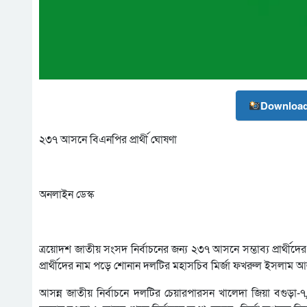
Download
২৩৭ আসনে বিএনপির প্রার্থী ঘোষণা
অনলাইন ডেস্ক
ত্রয়োদশ জাতীয় সংসদ নির্বাচনের জন্য ২৩৭ আসনে সম্ভাব্য প্রার
প্রার্থীদের নাম পড়ে শোনান দলটির মহাসচিব মির্জা ফখরুল ইসলাম 
আসন্ন জাতীয় নির্বাচনে দলটির চেয়ারপারসন খালেদা জিয়া বগুড়া-৭, দ