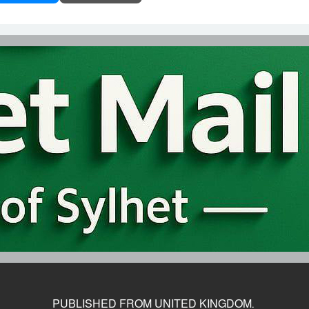
PUBLISHED FROM UNITED KINGDOM.