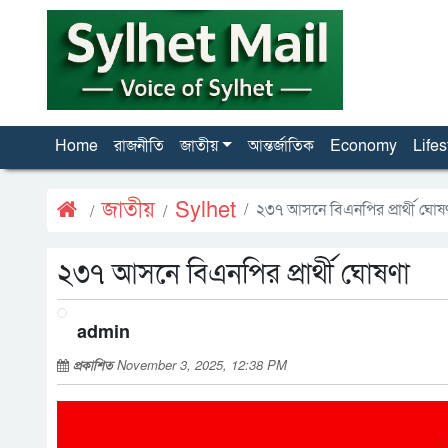
Home
রাজনীতি
জাতীয়
আন্তর্জাতিক
Economy
Lifes
জাতীয়
Sylhet
২৩৭ আসনে বিএনপির প্রার্থী ঘোষ
২৩৭ আসনে বিএনপির প্রার্থী ঘোষণা
admin
প্রকাশিত
November 3, 2025, 12:38 PM