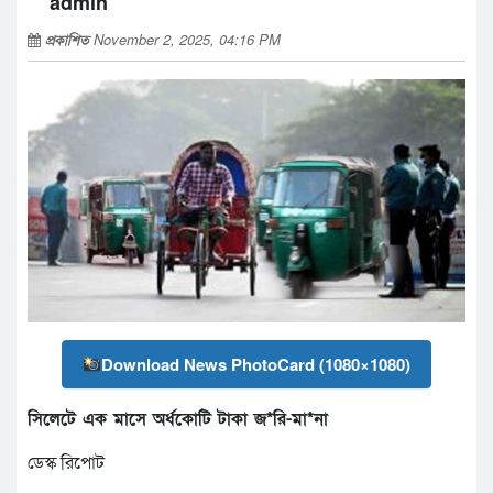
admin
প্রকাশিত
November 2, 2025, 04:16 PM
Download News PhotoCard (1080×1080)
সিলেটে এক মাসে অর্ধকোটি টাকা জ*রি-মা*না
ডেস্ক রিপোট