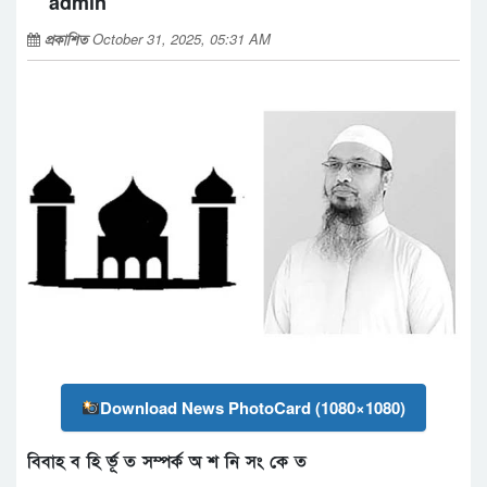
admin
প্রকাশিত
October 31, 2025, 05:31 AM
Download News PhotoCard (1080×1080)
বিবাহ ব হি র্ভূ ত সম্পর্ক অ শ নি সং কে ত