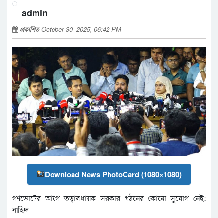
admin
প্রকাশিত
October 30, 2025, 06:42 PM
Download News PhotoCard (1080×1080)
গণভোটের আগে তত্ত্বাবধায়ক সরকার গঠনের কোনো সুযোগ নেই:
নাহিদ