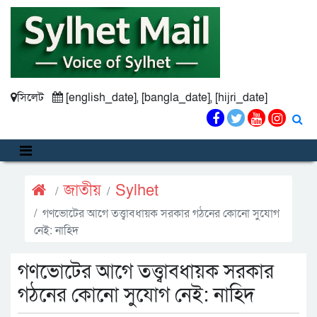
সিলেট
[english_date], [bangla_date], [hijri_date]
জাতীয়
Sylhet
গণভোটের আগে তত্ত্বাবধায়ক সরকার গঠনের কোনো সুযোগ
নেই: নাহিদ
গণভোটের আগে তত্ত্বাবধায়ক সরকার
গঠনের কোনো সুযোগ নেই: নাহিদ