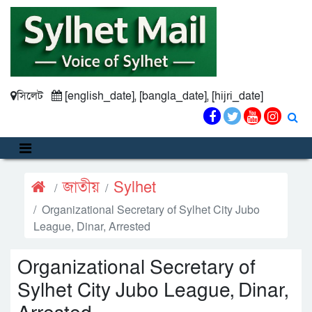
সিলেট
[english_date], [bangla_date], [hijri_date]
জাতীয়
Sylhet
Organizational Secretary of Sylhet City Jubo
League, Dinar, Arrested
Organizational Secretary of
Sylhet City Jubo League, Dinar,