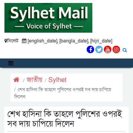
সিলেট
[english_date], [bangla_date], [hijri_date]
জাতীয়
Sylhet
শেখ হাসিনা কি তাহলে পুলিশের ওপরই সব দায় চাপিয়ে
দিলেন
শেখ হাসিনা কি তাহলে পুলিশের ওপরই
সব দায় চাপিয়ে দিলেন