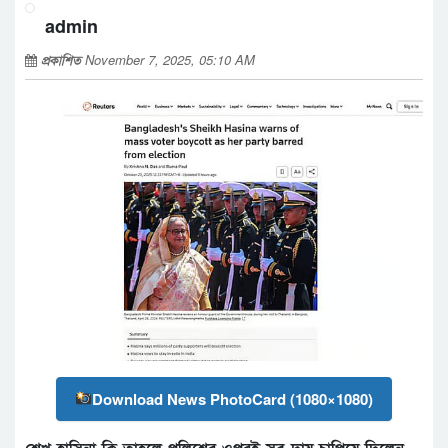
admin
প্রকাশিত
November 7, 2025, 05:10 AM
Download News PhotoCard (1080×1080)