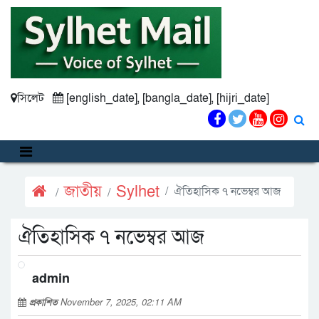
সিলেট
[english_date], [bangla_date], [hijri_date]
জাতীয়
Sylhet
ঐতিহাসিক ৭ নভেম্বর আজ
ঐতিহাসিক ৭ নভেম্বর আজ
admin
প্রকাশিত
November 7, 2025, 02:11 AM