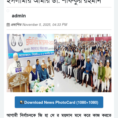
ইসলামীর আমীর ডা. শফিকুর রহমান
admin
প্রকাশিত
November 5, 2025, 04:33 PM
Download News PhotoCard (1080×1080)
আগামী নির্বাচনকে জি হা দে র ময়দান মনে করে কাজ করতে