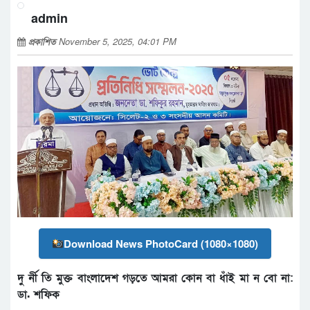
admin
প্রকাশিত
November 5, 2025, 04:01 PM
Download News PhotoCard (1080×1080)
দু র্নী তি মুক্ত বাংলাদেশ গড়তে আমরা কোন বা ধাঁই মা ন বো না:
ডা. শফিক