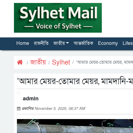
Home
রাজনীতি
জাতীয়
আন্তর্জাতিক
Economy
Lifes
জাতীয়
Sylhet
‘আমার মেয়র-তোমার মেয়র, মামদান
‘আমার মেয়র-তোমার মেয়র, মামদানি-মাম
admin
প্রকাশিত
November 5, 2025, 08:37 AM