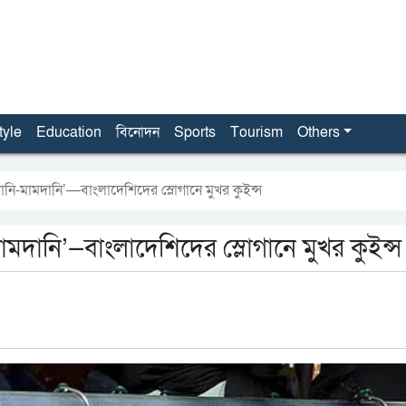
tyle
Education
বিনোদন
Sports
Tourism
Others
ি-মামদানি’—বাংলাদেশিদের স্লোগানে মুখর কুইন্স
দানি’—বাংলাদেশিদের স্লোগানে মুখর কুইন্স