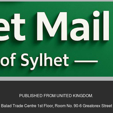
PUBLISHED FROM UNITED KINGDOM.
Balad Trade Centre 1st Floor, Room No. 90-6 Greatorex Street