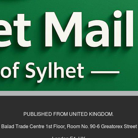
PUBLISHED FROM UNITED KINGDOM.
Balad Trade Centre 1st Floor, Room No. 90-6 Greatorex Street