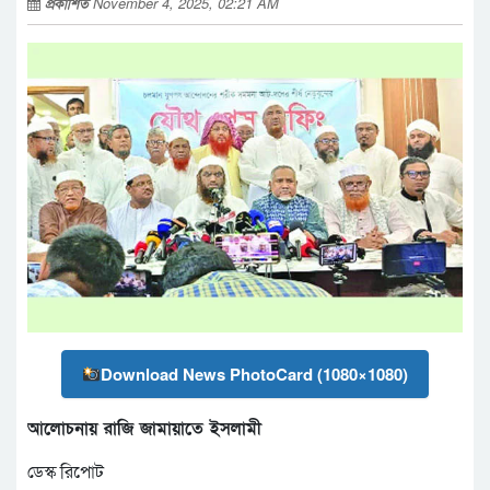
প্রকাশিত
November 4, 2025, 02:21 AM
Download News PhotoCard (1080×1080)
আলোচনায় রাজি জামায়াতে ইসলামী
ডেস্ক রিপোট