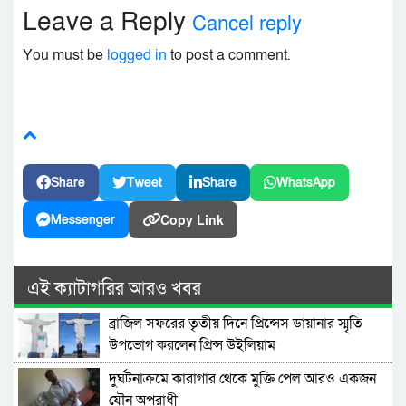
Leave a Reply
Cancel reply
You must be
logged in
to post a comment.
Share
Tweet
Share
WhatsApp
Copy Link
Messenger
এই ক্যাটাগরির আরও খবর
ব্রাজিল সফরের তৃতীয় দিনে প্রিন্সেস ডায়ানার স্মৃতি
উপভোগ করলেন প্রিন্স উইলিয়াম
দুর্ঘটনাক্রমে কারাগার থেকে মুক্তি পেল আরও একজন
যৌন অপরাধী