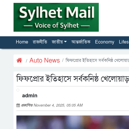
Home
রাজনীতি
জাতীয়
আন্তর্জাতিক
Economy
Lifes
Auto News
ফিফপ্রোর ইতিহাসে সর্বকনিষ্ঠ খেলোয়
ফিফপ্রোর ইতিহাসে সর্বকনিষ্ঠ খেলোয়া
admin
প্রকাশিত
November 4, 2025, 05:05 AM