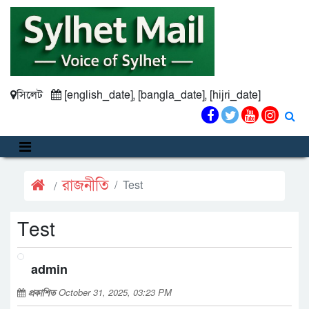
সিলেট
[english_date], [bangla_date], [hijri_date]
রাজনীতি
Test
Test
admin
প্রকাশিত
October 31, 2025, 03:23 PM