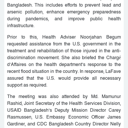
Bangladesh. This includes efforts to prevent lead and
arsenic pollution, enhance emergency preparedness
during pandemics, and improve public health
infrastructure.
Prior to this, Health Adviser Noorjahan Begum
requested assistance from the U.S. government in the
treatment and rehabilitation of those injured in the anti-
discrimination movement. She also briefed the Chargé
d’Affaires on the health department’s response to the
recent flood situation in the country. In response, LaFave
assured that the U.S. would provide all necessary
support as required.
The meeting was also attended by Md. Mamunur
Rashid, Joint Secretary of the Health Services Division,
USAID Bangladesh’s Deputy Mission Director Carey
Rasmussen, U.S. Embassy Economic Officer James
Gardiner, and CDC Bangladesh Country Director Nelly