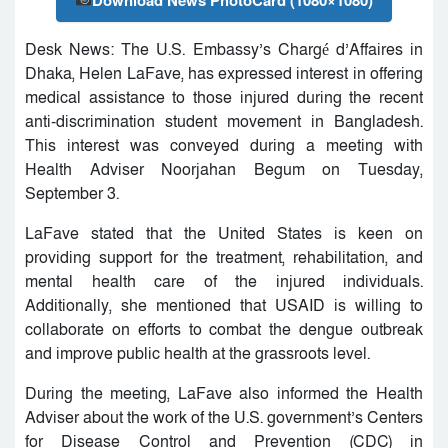
Desk News: The U.S. Embassy’s Chargé d’Affaires in
Dhaka, Helen LaFave, has expressed interest in offering
medical assistance to those injured during the recent
anti-discrimination student movement in Bangladesh.
This interest was conveyed during a meeting with
Health Adviser Noorjahan Begum on Tuesday,
September 3.
LaFave stated that the United States is keen on
providing support for the treatment, rehabilitation, and
mental health care of the injured individuals.
Additionally, she mentioned that USAID is willing to
collaborate on efforts to combat the dengue outbreak
and improve public health at the grassroots level.
During the meeting, LaFave also informed the Health
Adviser about the work of the U.S. government’s Centers
for Disease Control and Prevention (CDC) in