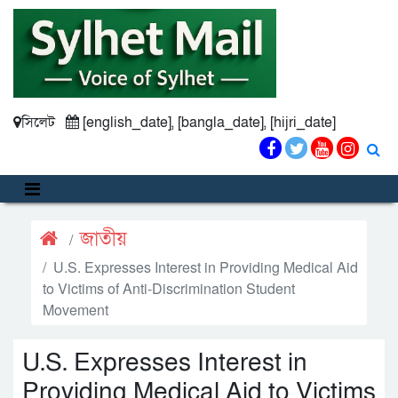
সিলেট
[english_date], [bangla_date], [hijri_date]
জাতীয়
U.S. Expresses Interest in Providing Medical Aid
to Victims of Anti-Discrimination Student
Movement
U.S. Expresses Interest in
Providing Medical Aid to Victims