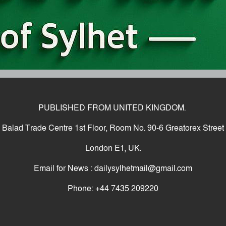
PUBLISHED FROM UNITED KINGDOM.
Balad Trade Centre 1st Floor, Room No. 90-6 Greatorex Street
London E1, UK.
Email for News : dailysylhetmail@gmail.com
Phone: +44 7435 209220