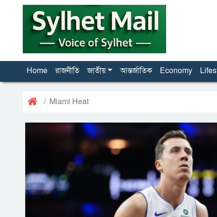
Home
রাজনীতি
জাতীয়
আন্তর্জাতিক
Economy
Lifes
Miami Heat